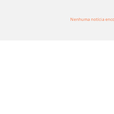
Nenhuma notícia enc