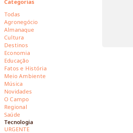
Categorias
Todas
Agronegócio
Almanaque
Cultura
Destinos
Economia
Educação
Fatos e História
Meio Ambiente
Música
Novidades
O Campo
Regional
Saúde
Tecnologia
URGENTE