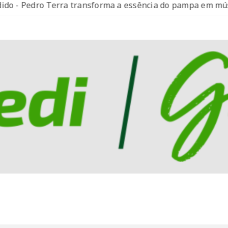
 Pedro Terra transforma a essência do pampa em música, 